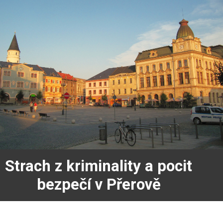
Strach z kriminality a pocit
bezpečí v Přerově